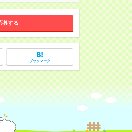
応募する
ブックマーク