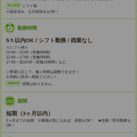
シフト制
休日休暇
※固定休み、土日祝休みもOK！
勤務時間
5ｈ以内OK / シフト勤務 / 残業なし
≪シフト例≫
10:00～15:00（実働5時間）
12:00～17:00（実働5時間）
17:00～翌10:00（実働15時間）など
ご希望に応じて、働く時間は調整できます！
お気軽に担当へ相談ください！
残業はありません。
残業時間
期間
短期（3ヶ月以内）
3ヵ月までの短期 ※職場が気に入れば、長期もOK！ ★急募！即日勤務も
OK！