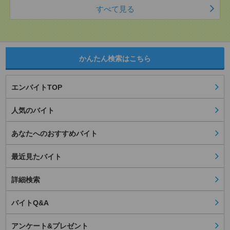
すべて見る
かんたん検索はこちら
エンバイトTOP
人気のバイト
あなたへのおすすめバイト
最近見たバイト
詳細検索
バイトQ&A
アンケート&プレゼント