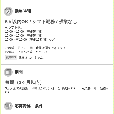
勤務時間
5ｈ以内OK / シフト勤務 / 残業なし
≪シフト例≫
10:00～15:00（実働5時間）
12:00～17:00（実働5時間）
17:00～翌10:00（実働15時間）など
ご希望に応じて、働く時間は調整できます！
お気軽に担当へ相談ください！
残業はありません。
残業時間
期間
短期（3ヶ月以内）
3ヵ月までの短期 ※職場が気に入れば、長期もOK！ ★急募！即日勤務も
OK！
応募資格・条件