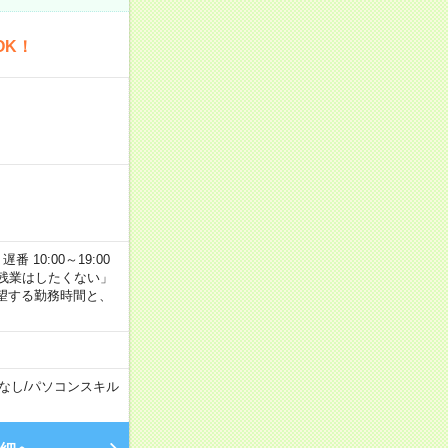
OK！
番 10:00～19:00
残業はしたくない」
望する勤務時間と、
なし
/
パソコンスキル