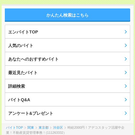
かんたん検索はこちら
エンバイトTOP
人気のバイト
あなたへのおすすめバイト
最近見たバイト
詳細検索
バイトQ&A
アンケート&プレゼント
バイトTOP
関東
東京都
渋谷区
時給2000円！アデコスタッフ活躍中企
業！不動産賃貸管理事務！(111263332）