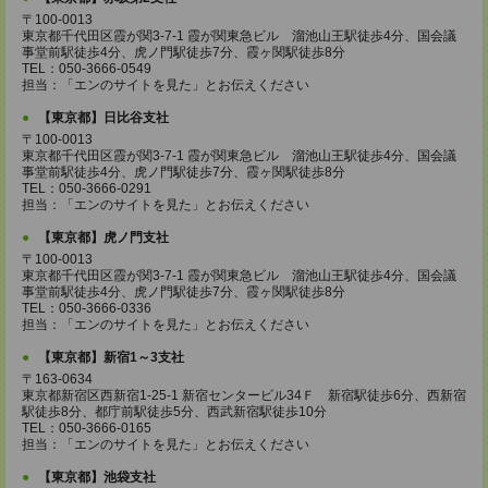
〒100-0013
東京都千代田区霞が関3-7-1 霞が関東急ビル 溜池山王駅徒歩4分、国会議
事堂前駅徒歩4分、虎ノ門駅徒歩7分、霞ヶ関駅徒歩8分
TEL：050-3666-0549
担当：「エンのサイトを見た」とお伝えください
【東京都】日比谷支社
〒100-0013
東京都千代田区霞が関3-7-1 霞が関東急ビル 溜池山王駅徒歩4分、国会議
事堂前駅徒歩4分、虎ノ門駅徒歩7分、霞ヶ関駅徒歩8分
TEL：050-3666-0291
担当：「エンのサイトを見た」とお伝えください
【東京都】虎ノ門支社
〒100-0013
東京都千代田区霞が関3-7-1 霞が関東急ビル 溜池山王駅徒歩4分、国会議
事堂前駅徒歩4分、虎ノ門駅徒歩7分、霞ヶ関駅徒歩8分
TEL：050-3666-0336
担当：「エンのサイトを見た」とお伝えください
【東京都】新宿1～3支社
〒163-0634
東京都新宿区西新宿1-25-1 新宿センタービル34Ｆ 新宿駅徒歩6分、西新宿
駅徒歩8分、都庁前駅徒歩5分、西武新宿駅徒歩10分
TEL：050-3666-0165
担当：「エンのサイトを見た」とお伝えください
【東京都】池袋支社