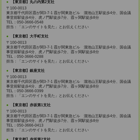
【東京都】丸の内第2支社
〒100-0013
東京都千代田区霞が関3-7-1 霞が関東急ビル 溜池山王駅徒歩4分、国会議
事堂前駅徒歩4分、虎ノ門駅徒歩7分、霞ヶ関駅徒歩8分
TEL：050-3666-0548
担当：「エンのサイトを見た」とお伝えください
【東京都】大手町支社
〒100-0013
東京都千代田区霞が関3-7-1 霞が関東急ビル 溜池山王駅徒歩4分、国会議
事堂前駅徒歩4分、虎ノ門駅徒歩7分、霞ヶ関駅徒歩8分
TEL：050-3666-0288
担当：「エンのサイトを見た」とお伝えください
【東京都】銀座支社
〒100-0013
東京都千代田区霞が関3-7-1 霞が関東急ビル 溜池山王駅徒歩4分、国会議
事堂前駅徒歩4分、虎ノ門駅徒歩7分、霞ヶ関駅徒歩8分
TEL：050-3666-0399
担当：「エンのサイトを見た」とお伝えください
【東京都】赤坂第1支社
〒100-0013
東京都千代田区霞が関3-7-1 霞が関東急ビル 溜池山王駅徒歩4分、国会議
事堂前駅徒歩4分、虎ノ門駅徒歩7分、霞ヶ関駅徒歩8分
TEL：050-3666-0413
担当：「エンのサイトを見た」とお伝えください
【東京都】赤坂第2支社