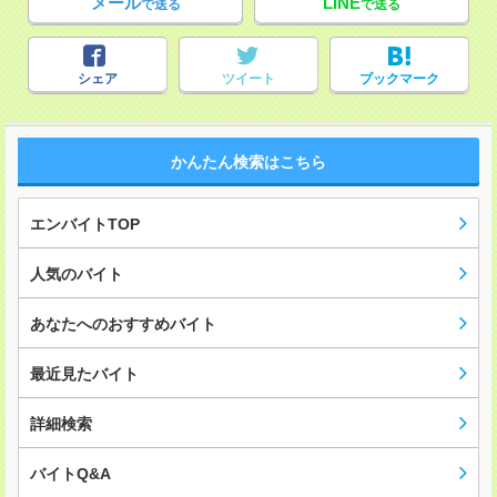
メール
LINE
で送る
で送る
シェア
ツイート
ブックマーク
かんたん検索はこちら
エンバイトTOP
人気のバイト
あなたへのおすすめバイト
最近見たバイト
詳細検索
バイトQ&A