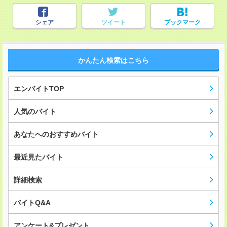
シェア
ツイート
ブックマーク
かんたん検索はこちら
エンバイトTOP
人気のバイト
あなたへのおすすめバイト
最近見たバイト
詳細検索
バイトQ&A
アンケート&プレゼント