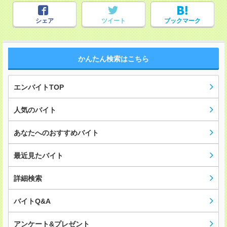
シェア
ツイート
ブックマーク
かんたん検索はこちら
エンバイトTOP
人気のバイト
あなたへのおすすめバイト
最近見たバイト
詳細検索
バイトQ&A
アンケート&プレゼント