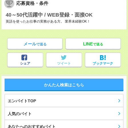
応募資格・条件
40～50代活躍中 / WEB登録・面接OK
英語を使ったお仕事の実務がある方。 業界未経験OK！
メール
LINE
で送る
で送る
シェア
ツイート
ブックマーク
かんたん検索はこちら
エンバイトTOP
人気のバイト
あなたへのおすすめバイト