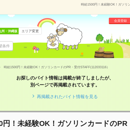
時給1500円！未経験OK！ガソリン
会員登録
エリア変更
九州・沖縄版
望条件
時給1500円！未経験OK！ガソリンカードのPR・受付STAFF(112033116）
お探しのバイト情報は掲載が終了しましたが、
別ページで再掲載されています。
再掲載されたバイト情報を見る
00円！未経験OK！ガソリンカードのPR