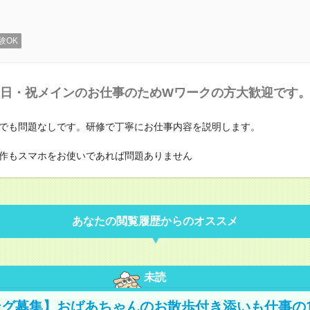
験OK
日・祝メインのお仕事のためWワークの方大歓迎です
でも問題なしです。研修で丁寧にお仕事内容を説明します。
作もスマホをお使いであれば問題ありません
あなたの閲覧履歴からのオススメ
未読
グ募集】おばあちゃんのお散歩付き添いも仕事の