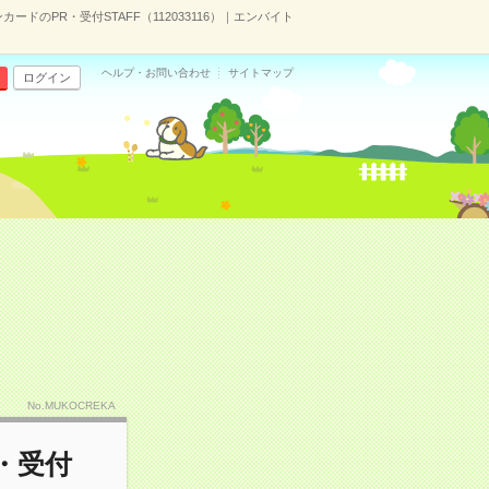
カードのPR・受付STAFF（112033116）｜エンバイト
ヘルプ・お問い合わせ
サイトマップ
ログイン
No.MUKOCREKA
・受付