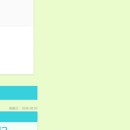
。
掲載日：2026.08.03
1つ