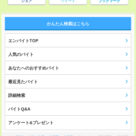
シェア
ツイート
ブックマーク
かんたん検索はこちら
エンバイトTOP
人気のバイト
あなたへのおすすめバイト
最近見たバイト
詳細検索
バイトQ&A
アンケート&プレゼント