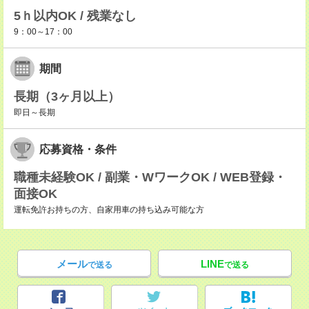
5ｈ以内OK / 残業なし
9：00～17：00
期間
長期（3ヶ月以上）
即日～長期
応募資格・条件
職種未経験OK / 副業・WワークOK / WEB登録・
面接OK
運転免許お持ちの方、自家用車の持ち込み可能な方
メール
LINE
で送る
で送る