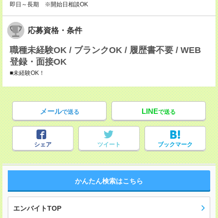
即日～長期 ※開始日相談OK
応募資格・条件
職種未経験OK / ブランクOK / 履歴書不要 / WEB
登録・面接OK
■未経験OK！
メール
LINE
で送る
で送る
シェア
ツイート
ブックマーク
かんたん検索はこちら
エンバイトTOP