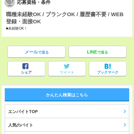
応募資格・条件
職種未経験OK / ブランクOK / 履歴書不要 / WEB
登録・面接OK
■未経験OK！
メール
LINE
で送る
で送る
シェア
ツイート
ブックマーク
かんたん検索はこちら
エンバイトTOP
人気のバイト