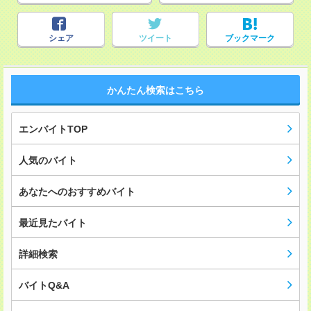
シェア
ツイート
ブックマーク
かんたん検索はこちら
エンバイトTOP
人気のバイト
あなたへのおすすめバイト
最近見たバイト
詳細検索
バイトQ&A