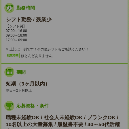
勤務時間
シフト勤務 / 残業少
【シフト例】
07:00～16:00
09:00～18:00
17:00～09:00
※ 上記は一例です！その他シフトもご相談ください！
ほとんどありません。
残業時間
期間
短期（3ヶ月以内）
即日～2ヶ月以上
応募資格・条件
職種未経験OK / 社会人未経験OK / ブランクOK /
10名以上の大量募集 / 履歴書不要 / 40～50代活躍