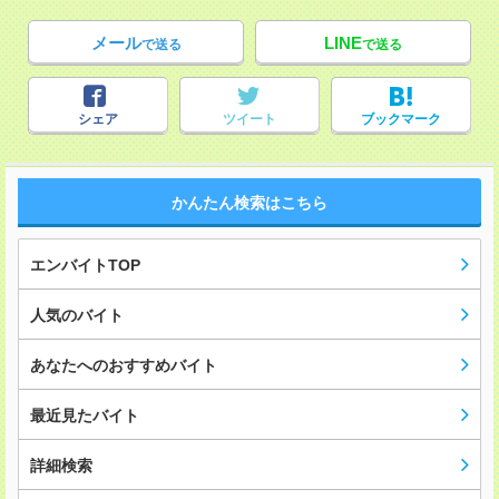
メール
LINE
で送る
で送る
シェア
ツイート
ブックマーク
かんたん検索はこちら
エンバイトTOP
人気のバイト
あなたへのおすすめバイト
最近見たバイト
詳細検索