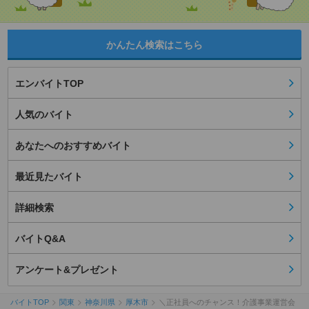
かんたん検索はこちら
エンバイトTOP
人気のバイト
あなたへのおすすめバイト
最近見たバイト
詳細検索
バイトQ&A
アンケート&プレゼント
バイトTOP
関東
神奈川県
厚木市
＼正社員へのチャンス！介護事業運営会