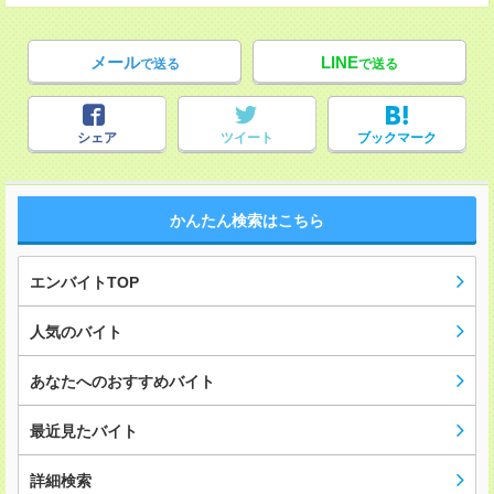
メール
LINE
で送る
で送る
シェア
ツイート
ブックマーク
かんたん検索はこちら
エンバイトTOP
人気のバイト
あなたへのおすすめバイト
最近見たバイト
詳細検索