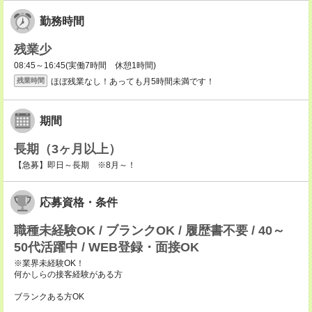
勤務時間
残業少
08:45～16:45(実働7時間 休憩1時間)
ほぼ残業なし！あっても月5時間未満です！
残業時間
期間
長期（3ヶ月以上）
【急募】即日～長期 ※8月～！
応募資格・条件
職種未経験OK / ブランクOK / 履歴書不要 / 40～
50代活躍中 / WEB登録・面接OK
※業界未経験OK！
何かしらの接客経験がある方
ブランクある方OK