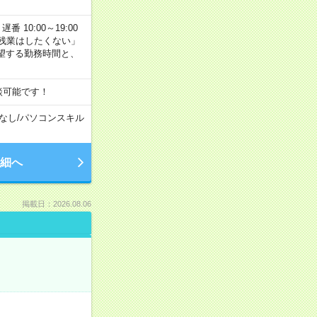
番 10:00～19:00
残業はしたくない」
望する勤務時間と、
談可能です！
なし
/
パソコンスキル
細へ
掲載日：2026.08.06