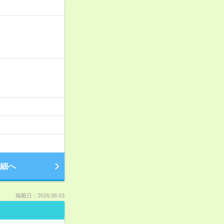
細へ
掲載日：2026.08.03