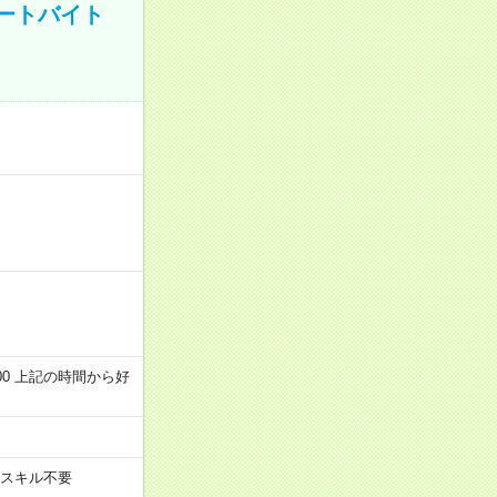
ートバイト
～22:00 上記の時間から好
スキル不要