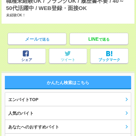
職種未経験OK / ブランクOK / 履歴書不要 / 40～
50代活躍中 / WEB登録・面接OK
未経験OK！
メール
LINE
で送る
で送る
シェア
ツイート
ブックマーク
かんたん検索はこちら
エンバイトTOP
人気のバイト
あなたへのおすすめバイト