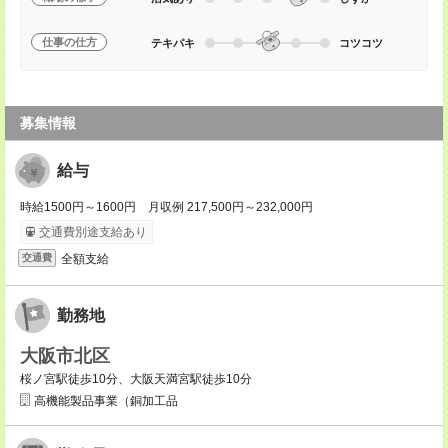
仕事の仕方
テキパキ
コツコツ
募集情報
給与
時給1500円～1600円 月収例 217,500円～232,000円
交通費別途支給あり
全額支給
交通費
勤務地
大阪市北区
桜ノ宮駅徒歩10分、大阪天満宮駅徒歩10分
高機能製品事業（銅加工品