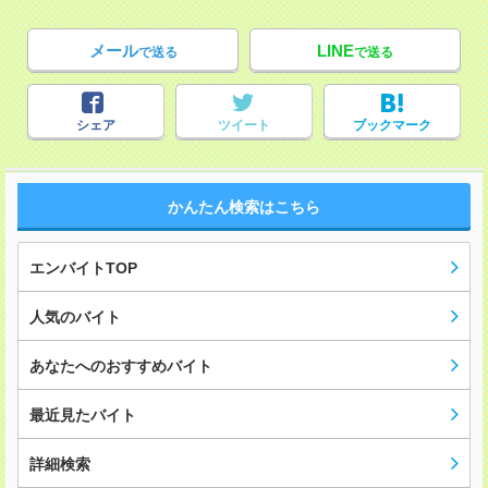
メール
LINE
で送る
で送る
シェア
ツイート
ブックマーク
かんたん検索はこちら
エンバイトTOP
人気のバイト
あなたへのおすすめバイト
最近見たバイト
詳細検索