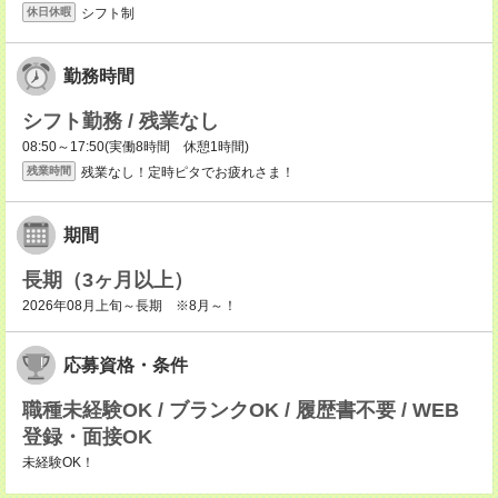
シフト制
休日休暇
勤務時間
シフト勤務 / 残業なし
08:50～17:50(実働8時間 休憩1時間)
残業なし！定時ピタでお疲れさま！
残業時間
期間
長期（3ヶ月以上）
2026年08月上旬～長期 ※8月～！
応募資格・条件
職種未経験OK / ブランクOK / 履歴書不要 / WEB
登録・面接OK
未経験OK！