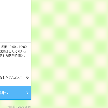
番 10:00～19:00
残業はしたくない」
望する勤務時間と、
なし
/
パソコンスキル
細へ
掲載日：2026.08.04