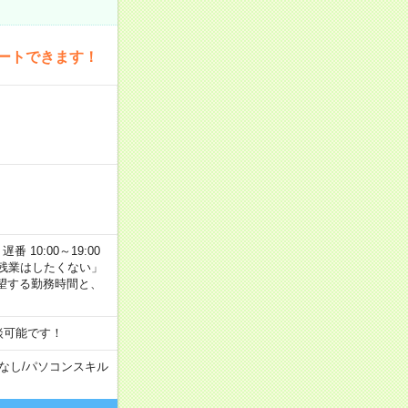
ートできます！
番 10:00～19:00
残業はしたくない」
望する勤務時間と、
談可能です！
なし
/
パソコンスキル