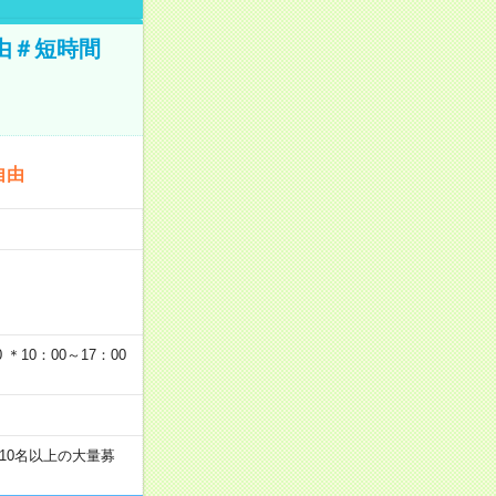
由＃短時間
自由
…
＊10：00～17：00
10名以上の大量募