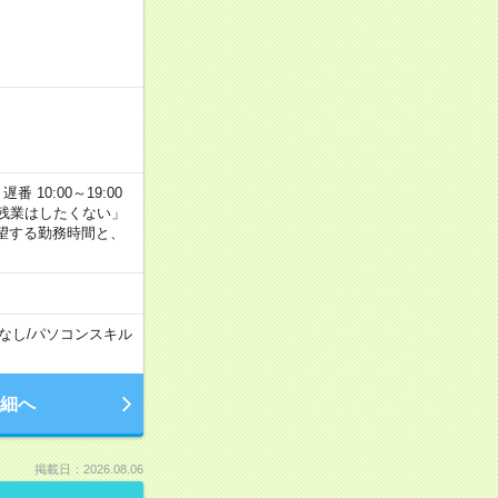
番 10:00～19:00
残業はしたくない」
望する勤務時間と、
なし
/
パソコンスキル
細へ
掲載日：2026.08.06