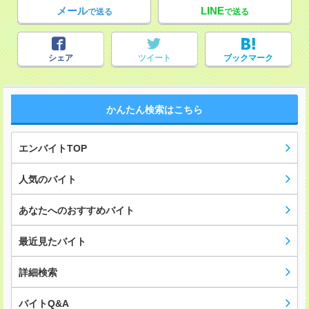
メール
LINE
で送る
で送る
シェア
ツイート
ブックマーク
かんたん検索はこちら
エンバイトTOP
人気のバイト
あなたへのおすすめバイト
最近見たバイト
詳細検索
バイトQ&A