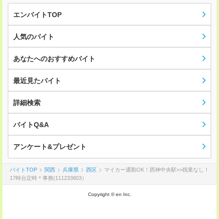
エンバイトTOP
人気のバイト
あなたへのおすすめバイト
最近見たバイト
詳細検索
バイトQ&A
アンケート&プレゼント
バイトTOP
関西
兵庫県
西区
マイカー通勤OK！西神中央駅>>残業なし！
17時台定時＊事務(111233803）
Copyright © en Inc.