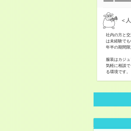
＜人
社内の方と交
は未経験でも
年半の期間限
服装はカジュ
気軽に相談で
る環境です。