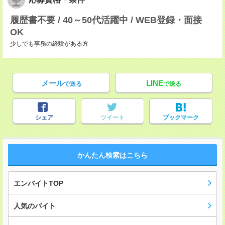
履歴書不要 / 40～50代活躍中 / WEB登録・面接
OK
少しでも事務の経験がある方
メール
LINE
で送る
で送る
シェア
ツイート
ブックマーク
かんたん検索はこちら
エンバイトTOP
人気のバイト