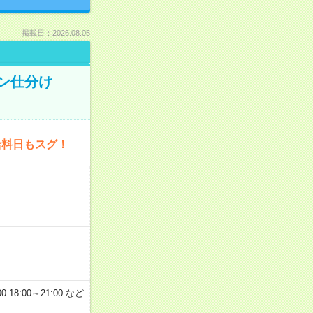
掲載日：2026.08.05
タン仕分け
給料日もスグ！
 18:00～21:00 など