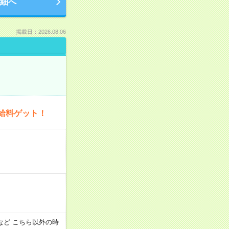
細へ
掲載日：2026.08.06
給料ゲット！
:00 など こちら以外の時