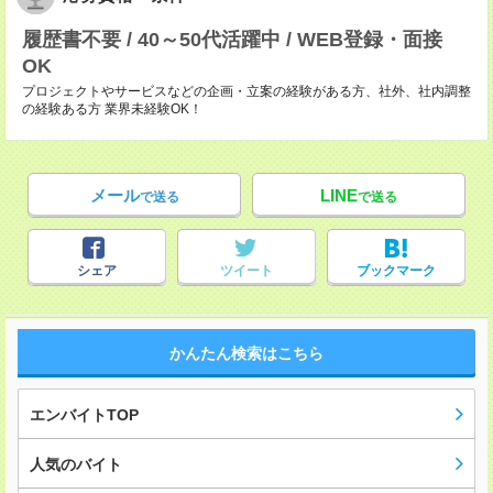
履歴書不要 / 40～50代活躍中 / WEB登録・面接
OK
プロジェクトやサービスなどの企画・立案の経験がある方、社外、社内調整
の経験ある方 業界未経験OK！
メール
LINE
で送る
で送る
シェア
ツイート
ブックマーク
かんたん検索はこちら
エンバイトTOP
人気のバイト