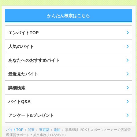
かんたん検索はこちら
エンバイトTOP
人気のバイト
あなたへのおすすめバイト
最近見たバイト
詳細検索
バイトQ&A
アンケート&プレゼント
バイトTOP
関東
東京都
港区
事務経験でOK！スポーツメーカーで店舗管
理運営サポート＊英文事務(111220505）