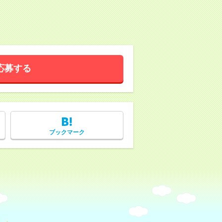
応募する
ブックマーク