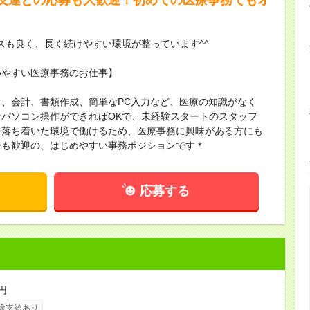
スも良く、長く続けやすい環境が整っています^^
めやすい医療事務のお仕事】
、会計、書類作成、簡単なPC入力など、医療の知識がなく
パソコン操作ができればOKで、未経験スタートのスタッフ
て落ち着いた環境で働けるため、医療事務に興味がある方にも
でも歓迎の、はじめやすい事務ポジションです＊
応募する
円
途支給あり