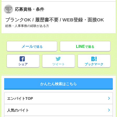
応募資格・条件
ブランクOK / 履歴書不要 / WEB登録・面接OK
総務・人事事務の経験がある方
メール
LINE
で送る
で送る
シェア
ツイート
ブックマーク
かんたん検索はこちら
エンバイトTOP
人気のバイト