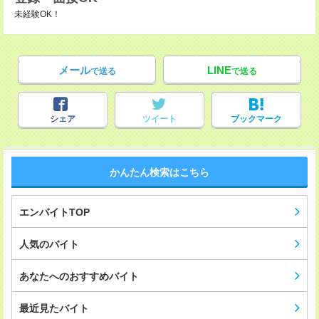
未経験OK！
メール
LINE
で送る
で送る
シェア
ツイート
ブックマーク
かんたん検索はこちら
エンバイトTOP
人気のバイト
あなたへのおすすめバイト
最近見たバイト