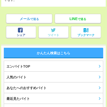
います。
メール
LINE
で送る
で送る
シェア
ツイート
ブックマーク
かんたん検索はこちら
エンバイトTOP
人気のバイト
あなたへのおすすめバイト
最近見たバイト