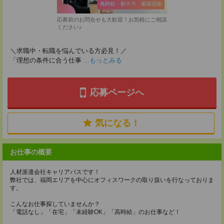
応募前のお問合せも大歓迎！お気軽にご相談
ください♪
＼求職中・転職を悩んでいる方必見！／
「理想の条件に合う仕事
...もっとみる
応募ページへ
気になる！
お仕事の概要
人材派遣会社キャリアパスです！
弊社では、福岡エリアを中心にオフィスワークの取り扱いを行なっておりま
す。
こんなお仕事探していませんか？
「電話なし」「在宅」「未経験OK」「高時給」のお仕事など！