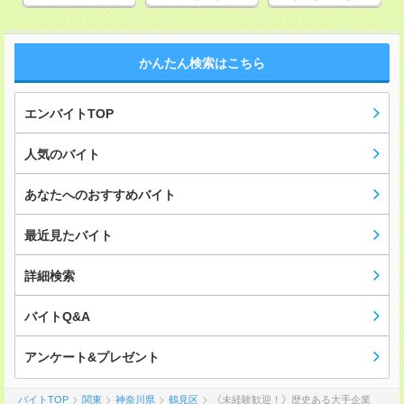
かんたん検索はこちら
エンバイトTOP
人気のバイト
あなたへのおすすめバイト
最近見たバイト
詳細検索
バイトQ&A
アンケート&プレゼント
バイトTOP
関東
神奈川県
鶴見区
《未経験歓迎！》歴史ある大手企業