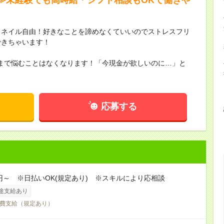
・ネイル自由！好きなことを諦めなくていいのでストレスフリ
できちゃいます！
まで悩むことはなくなります！「今現金が欲しいのに…」と
応募する
0円～ ※日払いOK(規定あり) ※スキルにより応相談
途支給あり
費支給（規定あり）