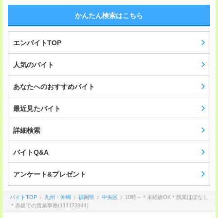
かんたん検索はこちら
エンバイトTOP
人気のバイト
あなたへのおすすめバイト
最近見たバイト
詳細検索
バイトQ&A
アンケート&プレゼント
バイトTOP
九州・沖縄
福岡県
中央区
10時～＊未経験OK＊残業ほぼなし
＊赤坂での営業事務(111172844）