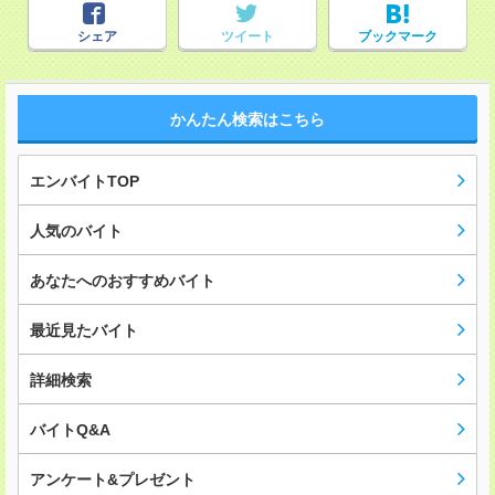
シェア
ツイート
ブックマーク
かんたん検索はこちら
エンバイトTOP
人気のバイト
あなたへのおすすめバイト
最近見たバイト
詳細検索
バイトQ&A
アンケート&プレゼント