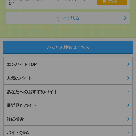
気になる！
駅）
すべて見る
かんたん検索はこちら
エンバイトTOP
人気のバイト
あなたへのおすすめバイト
最近見たバイト
詳細検索
バイトQ&A