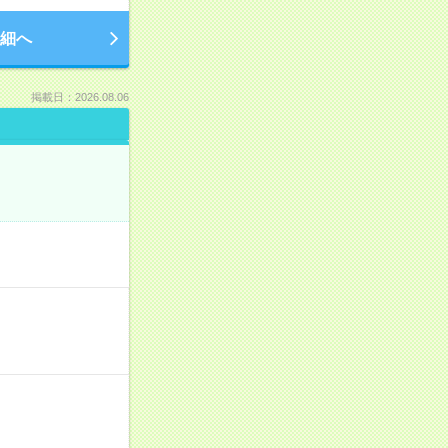
細へ
掲載日：2026.08.06