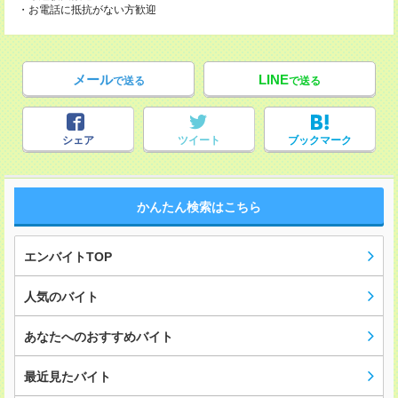
・お電話に抵抗がない方歓迎
メール
LINE
で送る
で送る
シェア
ツイート
ブックマーク
かんたん検索はこちら
エンバイトTOP
人気のバイト
あなたへのおすすめバイト
最近見たバイト