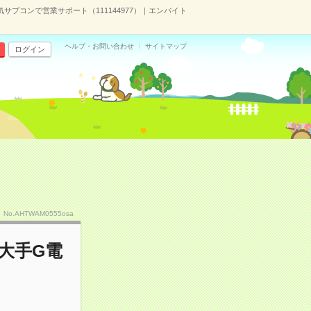
ブコンで営業サポート（111144977）｜エンバイト
ヘルプ・お問い合わせ
サイトマップ
ログイン
No.AHTWAM0555osa
大手G電