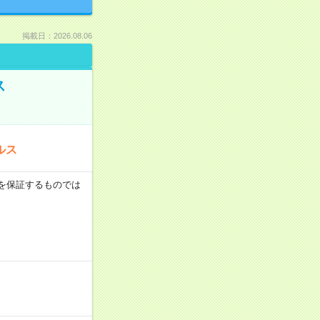
掲載日：2026.08.06
ス
ルス
収例を保証するものでは