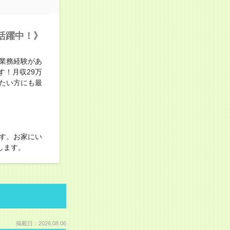
活躍中！》
業務経験があ
す！月収29万
たい方にも最
す。お家にい
します。
掲載日：2026.08.06