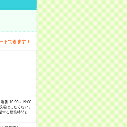
ートできます！
番 10:00～19:00
残業はしたくない」
望する勤務時間と、