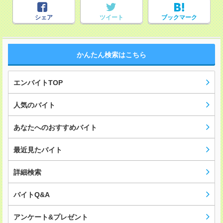
シェア
ツイート
ブックマーク
かんたん検索はこちら
エンバイトTOP
人気のバイト
あなたへのおすすめバイト
最近見たバイト
詳細検索
バイトQ&A
アンケート&プレゼント