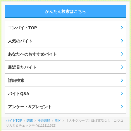
かんたん検索はこちら
エンバイトTOP
人気のバイト
あなたへのおすすめバイト
最近見たバイト
詳細検索
バイトQ&A
アンケート&プレゼント
バイトTOP
関東
神奈川県
幸区
【大手グループ】ほぼ電話なし！コツコ
ツ入力＆チェック中心(111111652）