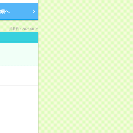
細へ
掲載日：2026.08.06