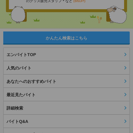
のグッズ販売スタッフ＊など
(8/6UP!)
かんたん検索はこちら
エンバイトTOP
人気のバイト
あなたへのおすすめバイト
最近見たバイト
詳細検索
バイトQ&A