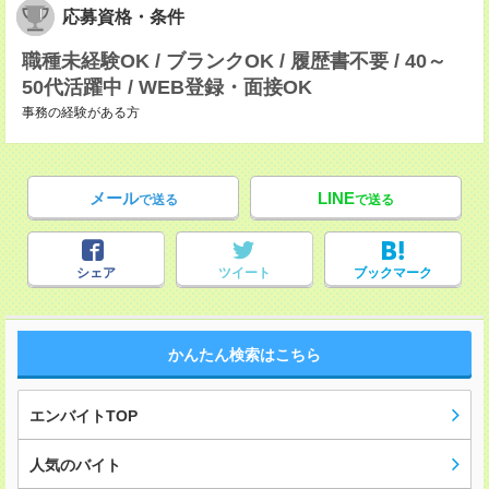
応募資格・条件
職種未経験OK / ブランクOK / 履歴書不要 / 40～
50代活躍中 / WEB登録・面接OK
事務の経験がある方
メール
LINE
で送る
で送る
シェア
ツイート
ブックマーク
かんたん検索はこちら
エンバイトTOP
人気のバイト